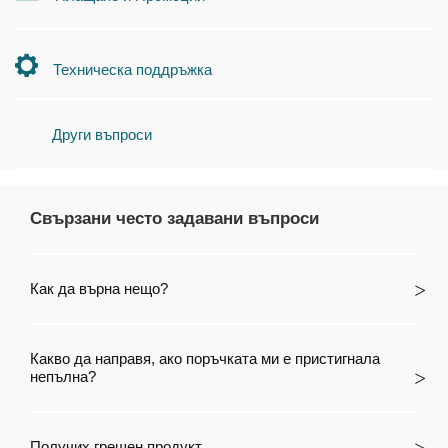
Техническа поддръжка
Други въпроси
Свързани често задавани въпроси
Как да върна нещо?
Какво да направя, ако поръчката ми е пристигнала
непълна?
Получих грешен продукт