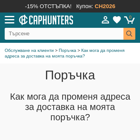
-15% ОТСТЪПКА!
Купон:
CH2026
0
Обслужване на клиенти
>
Поръчка
>
Как мога да променя
адреса за доставка на моята поръчка?
Поръчка
Как мога да променя адреса
за доставка на моята
поръчка?