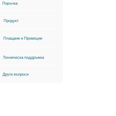
Поръчка
Продукт
Плащане и Промоции
Техническа поддръжка
Други въпроси