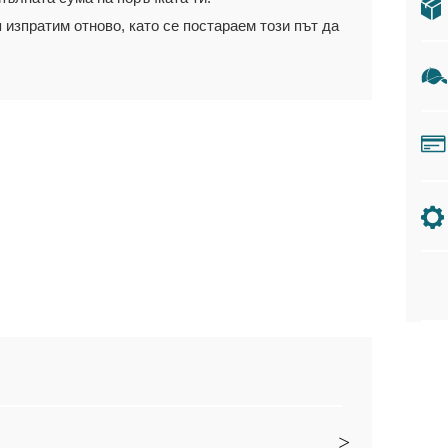
 изпратим отново, като се постараем този път да