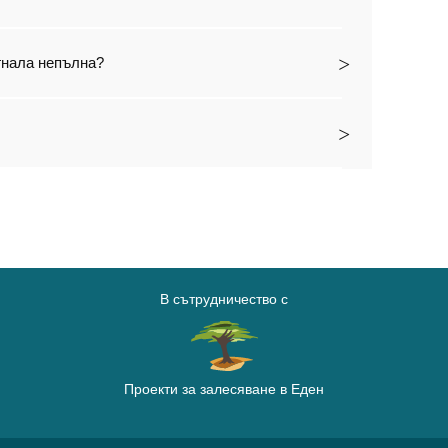
игнала непълна?
В сътрудничество с
Проекти за залесяване в Еден