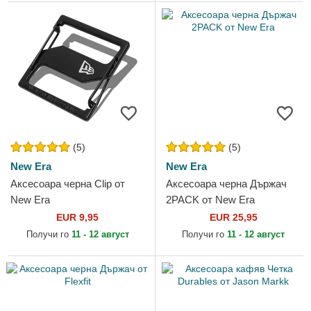
(5)
(5)
New Era
New Era
Аксесоара черна Clip от
Аксесоара черна Държач
New Era
2PACK от New Era
EUR 9,95
EUR 25,95
Получи го
11 - 12 август
Получи го
11 - 12 август