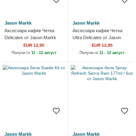
Jason Markk
Jason Markk
Аксесоара кафяв Четка
Аксесоара кафяв Четка
Delicates от Jason Markk
Ultra Delicates от Jason
Markk
EUR 12,95
EUR 12,95
Получи го
11 - 12 август
Получи го
11 - 12 август
Jason Markk
Jason Markk