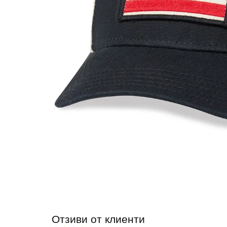
Отзиви от клиенти