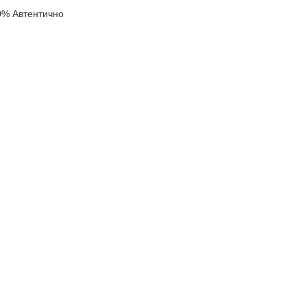
0% Автентично