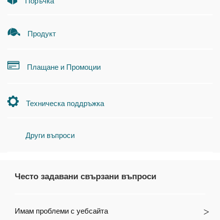
Поръчка
Продукт
Плащане и Промоции
Техническа поддръжка
Други въпроси
Често задавани свързани въпроси
Имам проблеми с уебсайта