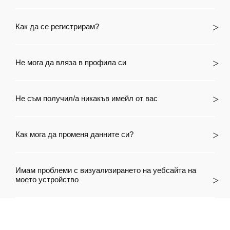
Как да се регистрирам?
Не мога да вляза в профила си
Не съм получил/а никакъв имейл от вас
Как мога да променя данните си?
Имам проблеми с визуализирането на уебсайта на
моето устройство