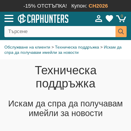
-15% ОТСТЪПКА!
Купон:
CH2026
0
Обслужване на клиенти
>
Техническа поддръжка
>
Искам да
спра да получавам имейли за новости
Техническа
поддръжка
Искам да спра да получавам
имейли за новости