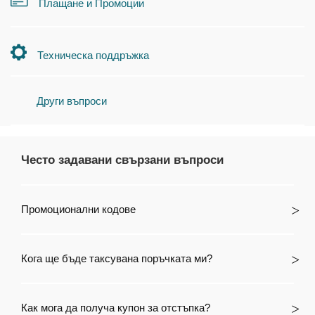
Плащане и Промоции
Техническа поддръжка
Други въпроси
Често задавани свързани въпроси
Промоционални кодове
Кога ще бъде таксувана поръчката ми?
Как мога да получа купон за отстъпка?