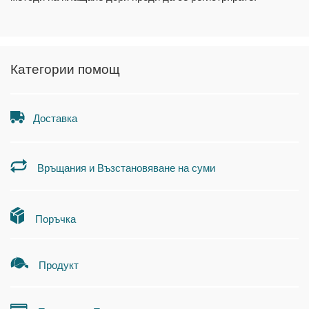
Категории помощ
Доставка
Връщания и Възстановяване на суми
Поръчка
Продукт