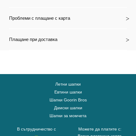
Проблеми с плащане с карта
Плащане при доставка
Летни шапки
Евтини шапки
Шапки Goorin Bros
Дамски шапки
Шапки за момчета
В сътрудничество с
Можете да платите с: