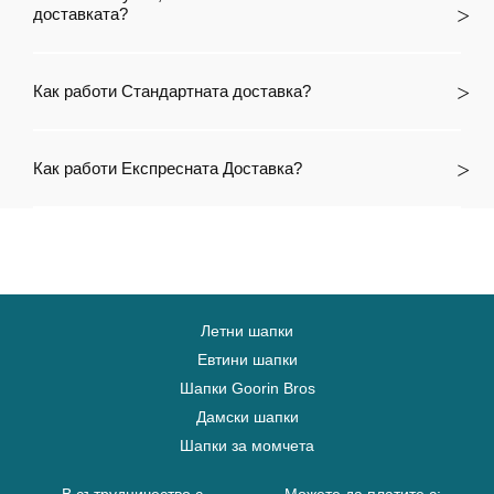
доставката?
Как работи Стандартната доставка?
Как работи Експресната Доставка?
Летни шапки
Евтини шапки
Шапки Goorin Bros
Дамски шапки
Шапки за момчета