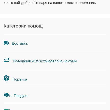
която най-добре отговаря на вашето местоположение.
Категории помощ
Доставка
Връщания и Възстановяване на суми
Поръчка
Продукт