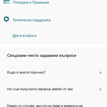
Плащане и Промоции
Техническа поддръжка
Други въпроси
Свързани често задавани въпроси
Къде е моята поръчка?
Не съм получил/а никакъв имейл от вас
Какво се случва, ако отсъствам в момента на