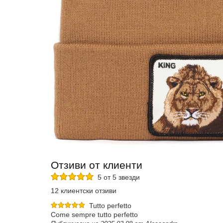
Отзиви от клиенти
5 от 5 звезди
12 клиентски отзиви
Tutto perfetto
Come sempre tutto perfetto