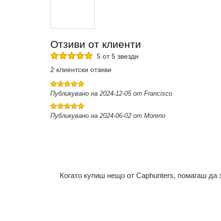
Отзиви от клиенти
5 от 5 звезди
2 клиентски отзиви
Публикувано на 2024-12-05 от Francisco
Публикувано на 2024-06-02 от Moreno
Когато купиш нещо от Caphunters, помагаш да