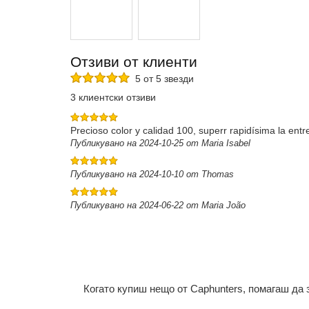
Отзиви от клиенти
5 от 5 звезди
3 клиентски отзиви
Precioso color y calidad 100, superr rapidísima la ent
Публикувано на 2024-10-25 от Maria Isabel
Публикувано на 2024-10-10 от Thomas
Публикувано на 2024-06-22 от Maria João
Когато купиш нещо от Caphunters, помагаш да