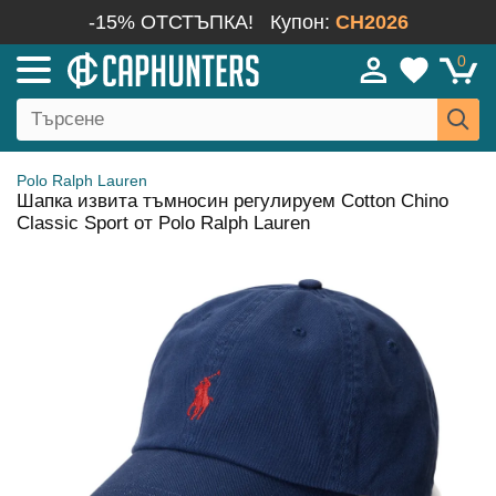
-15% ОТСТЪПКА!
Купон:
CH2026
0
Polo Ralph Lauren
Шапка извита тъмносин регулируем Cotton Chino
Classic Sport от Polo Ralph Lauren