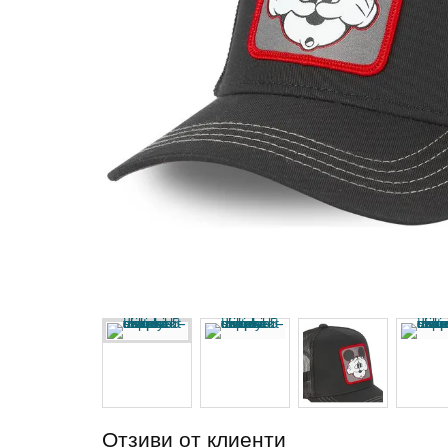
Отзиви от клиенти