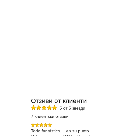
Отзиви от клиенти
5 от 5 звезди
7 клиентски отзиви
Todo fantástico.....en su punto