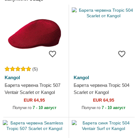
(5)
Kangol
Kangol
Барета червена Tropic 507
Барета червена Tropic 504
Ventair Scarlet от Kangol
Scarlet от Kangol
EUR 64,95
EUR 64,95
Получи го
7 - 10 август
Получи го
7 - 10 август