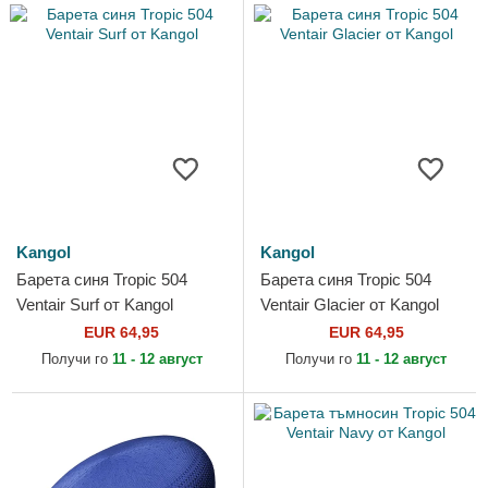
Kangol
Kangol
Барета синя Tropic 504
Барета синя Tropic 504
Ventair Surf от Kangol
Ventair Glacier от Kangol
EUR 64,95
EUR 64,95
Получи го
11 - 12 август
Получи го
11 - 12 август