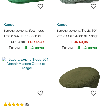
Kangol
Kangol
Барета зелена Seamless
Барета зелена Tropic 504
Tropic 507 Turf Green от
Ventair Oil Green от Kangol
Kangol
EUR
64,95
EUR 45,47
EUR 64,95
Получи го
11 - 12 август
Получи го
11 - 12 август
(5)