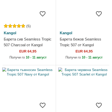
(5)
Kangol
Kangol
Барета сив Seamless Tropic
Барета бежов Seamless
507 Charcoal от Kangol
Tropic 507 от Kangol
EUR 64,95
EUR 64,95
Получи го
10 - 11 август
Получи го
10 - 11 август