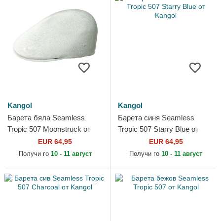
Kangol
Kangol
Барета бяла Seamless
Барета синя Seamless
Tropic 507 Moonstruck от
Tropic 507 Starry Blue от
Kangol
Kangol
EUR 64,95
EUR 64,95
Получи го
10 - 11 август
Получи го
10 - 11 август