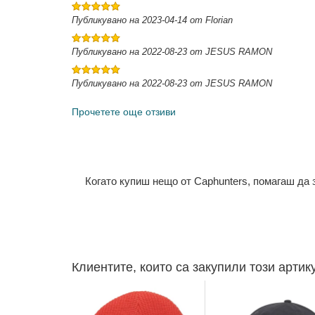
Публикувано на 2023-04-14 от Florian
Публикувано на 2022-08-23 от JESUS RAMON
Публикувано на 2022-08-23 от JESUS RAMON
Прочетете още отзиви
Когато купиш нещо от Caphunters, помагаш да
Клиентите, които са закупили този артик