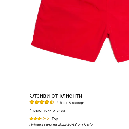
Отзиви от клиенти
4.5 от 5 звезди
4 клиентски отзиви
Top
Публикувано на 2022-10-12 от Carlo