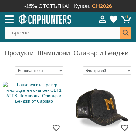
-15% ОТСТЪПКА!
Купон:
CH2026
0
Продукти: Шампиони: Оливър и Бенджи