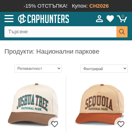
-15% ОТСТЪПКА!
Купон:
CH2026
0
Продукти: Национални паркове