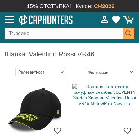
-15% ОТСТЪПКА!
Купон:
CH2026
0
Шапки: Valentino Rossi VR46