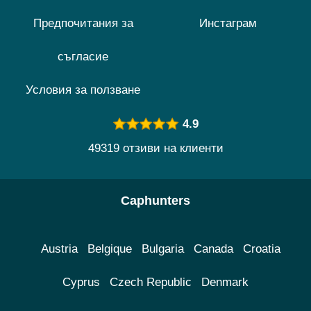
Предпочитания за
Инстаграм
съгласие
Условия за ползване
4.9
49319 отзиви на клиенти
Caphunters
Austria
Belgique
Bulgaria
Canada
Croatia
Cyprus
Czech Republic
Denmark