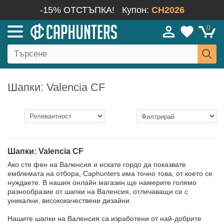
-15% ОТСТЪПКА!
Купон:
CH2026
0
Шапки: Valencia CF
Шапки: Valencia CF
Ако сте фен на Валенсия и искате гордо да показвате
емблемата на отбора, Caphunters има точно това, от което се
нуждаете. В нашия онлайн магазин ще намерите голямо
разнообразие от шапки на Валенсия, отличаващи се с
уникални, висококачествени дизайни.
Нашите шапки на Валенсия са изработени от най-добрите