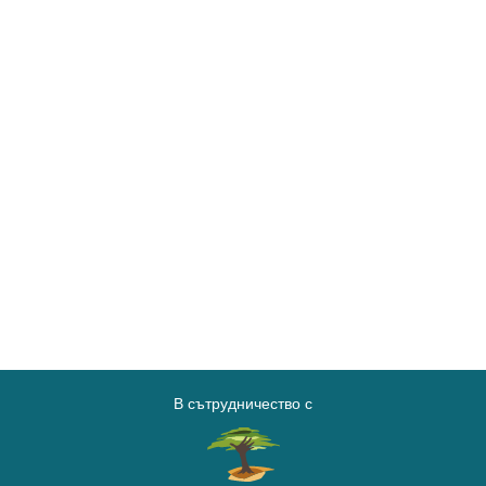
В сътрудничество с