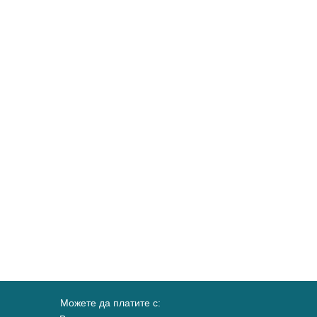
Можете да платите с: