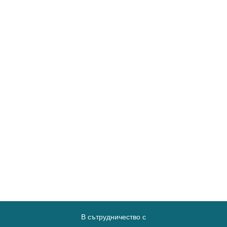
В сътрудничество с