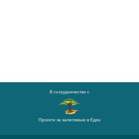
В сътрудничество с
Проекти за залесяване в Еден