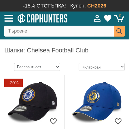
-15% ОТСТЪПКА!
Купон:
CH2026
0
Шапки: Chelsea Football Club
-30%