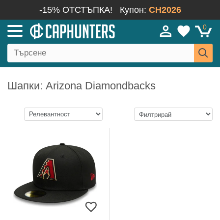
-15% ОТСТЪПКА!
Купон:
CH2026
0
Шапки: Arizona Diamondbacks